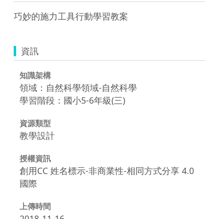
巧妙的施力工具行動學習教案
資訊
知識架構
領域：自然科學領域-自然科學
學習階段：國小5-6年級(三)
資源類型
教學設計
授權資訊
創用CC 姓名標示-非商業性-相同方式分享 4.0
國際
上傳時間
2018-11-16