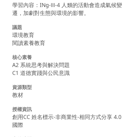
學習內容：INg-Ⅲ-4 人類的活動會造成氣候變
遷，加劇對生態與環境的影響。
議題
環境教育
閱讀素養教育
核心素養
A2 系統思考與解決問題
C1 道德實踐與公民意識
資源類型
教材
授權資訊
創用CC 姓名標示-非商業性-相同方式分享 4.0
國際