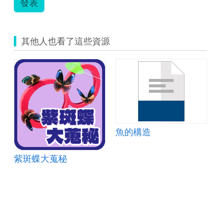
發表
其他人也看了這些資源
魚的構造
紫斑蝶大蒐秘