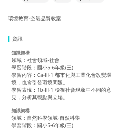
環境教育-空氣品質教案
資訊
知識架構
領域：社會領域-社會
學習階段：國小5-6年級(三)
學習內容：Ca-Ⅲ-1 都市化與工業化會改變環
境，也會引發環境問題。
學習表現：1b-Ⅲ-1 檢視社會現象中不同的意
見，分析其觀點與立場。
知識架構
領域：自然科學領域-自然科學
學習階段：國小5-6年級(三)