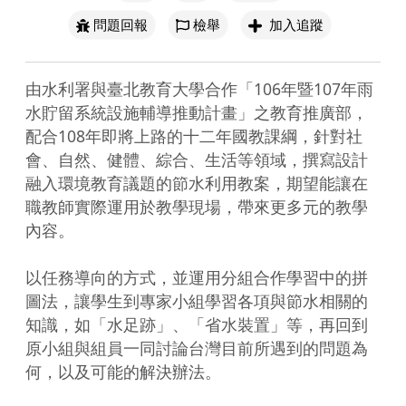
問題回報
檢舉
加入追蹤
由水利署與臺北教育大學合作「106年暨107年雨
水貯留系統設施輔導推動計畫」之教育推廣部，
配合108年即將上路的十二年國教課綱，針對社
會、自然、健體、綜合、生活等領域，撰寫設計
融入環境教育議題的節水利用教案，期望能讓在
職教師實際運用於教學現場，帶來更多元的教學
內容。

以任務導向的方式，並運用分組合作學習中的拼
圖法，讓學生到專家小組學習各項與節水相關的
知識，如「水足跡」、「省水裝置」等，再回到
原小組與組員一同討論台灣目前所遇到的問題為
何，以及可能的解決辦法。