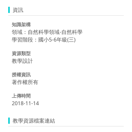
資訊
知識架構
領域：自然科學領域-自然科學
學習階段：國小5-6年級(三)
資源類型
教學設計
授權資訊
著作權所有
上傳時間
2018-11-14
教學資源檔案連結