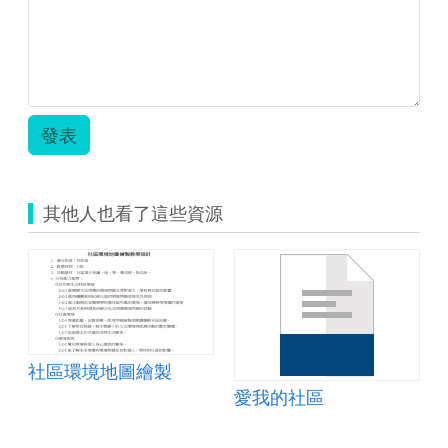
議
題.pdf
發表
其他人也看了這些資源
社區環境地圖繪製
愛我的社區