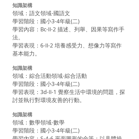
知識架構
領域：語文領域-國語文
學習階段：國小3-4年級(二)
學習內容：Bc-Ⅱ-2 描述、列舉、因果等寫作手
法。
學習表現：6-Ⅱ-2 培養感受力、想像力等寫作
基本能力。
知識架構
領域：綜合活動領域-綜合活動
學習階段：國小3-4年級(二)
學習表現：3d-Ⅱ-1 覺察生活中環境的問題，探
討並執行對環境友善的行動。
知識架構
領域：數學領域-數學
學習階段：國小3-4年級(二)
學習內容：S-4-6 平面圖形的全等：以具體操