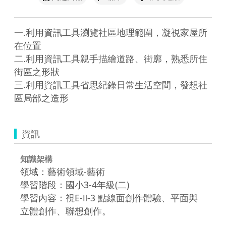
一.利用資訊工具瀏覽社區地理範圍，凝視家屋所
在位置

二.利用資訊工具親手描繪道路、街廓，熟悉所住
街區之形狀

三.利用資訊工具省思紀錄日常生活空間，發想社
資訊
知識架構
領域：藝術領域-藝術
學習階段：國小3-4年級(二)
學習內容：視E-Ⅱ-3 點線面創作體驗、平面與
立體創作、聯想創作。