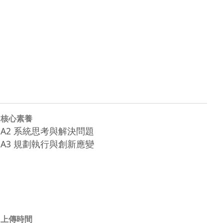
核心素養
A2 系統思考與解決問題
A3 規劃執行與創新應變
上傳時間