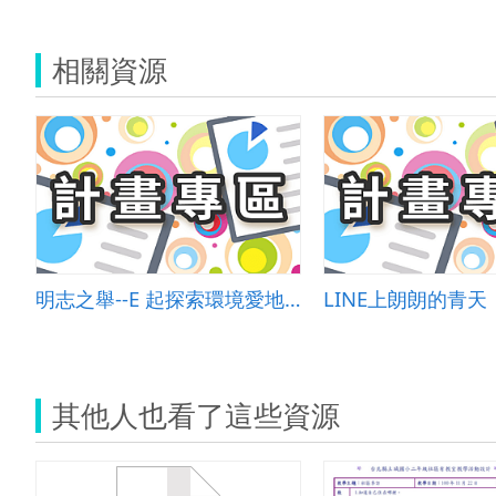
相關資源
明志之舉--E 起探索環境愛地球
LINE上朗朗的青天
其他人也看了這些資源