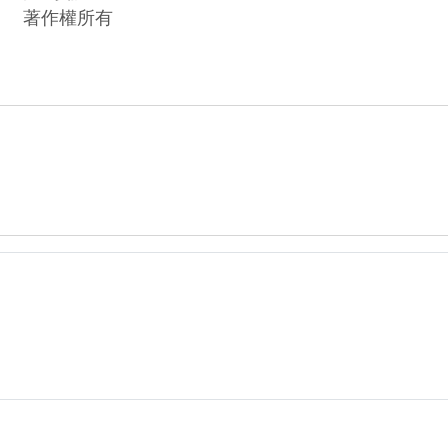
著作權所有