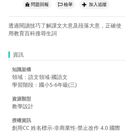
問題回報
檢舉
加入追蹤
透過閱讀技巧了解課文大意及段落大意，正確使
用教育百科搜尋生詞
資訊
知識架構
領域：語文領域-國語文
學習階段：國小5-6年級(三)
資源類型
教學設計
授權資訊
創用CC 姓名標示-非商業性-禁止改作 4.0 國際