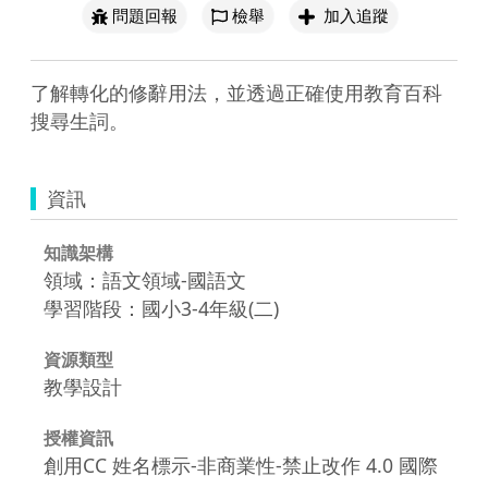
問題回報
檢舉
加入追蹤
了解轉化的修辭用法，並透過正確使用教育百科
搜尋生詞。
資訊
知識架構
領域：語文領域-國語文
學習階段：國小3-4年級(二)
資源類型
教學設計
授權資訊
創用CC 姓名標示-非商業性-禁止改作 4.0 國際