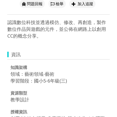
問題回報
檢舉
加入追蹤
認識數位科技並透過模仿、修改、再創造，製作
數位作品與遊戲的元件，並公佈在網路上以創用
CC的概念分享。
資訊
知識架構
領域：藝術領域-藝術
學習階段：國小5-6年級(三)
資源類型
教學設計
授權資訊