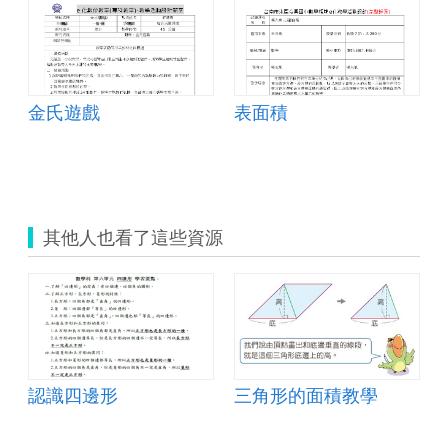
金氏遊戲
表面積
其他人也看了這些資源
認識四邊形
三角形的面積教學