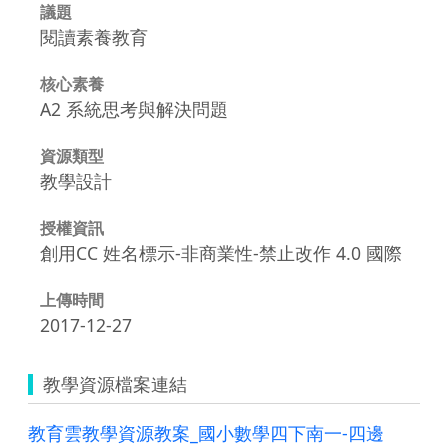
議題
閱讀素養教育
核心素養
A2 系統思考與解決問題
資源類型
教學設計
授權資訊
創用CC 姓名標示-非商業性-禁止改作 4.0 國際
上傳時間
2017-12-27
教學資源檔案連結
教育雲教學資源教案_國小數學四下南一-四邊