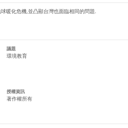
生地球暖化危機,並凸顯台灣也面臨相同的問題.
議題
環境教育
授權資訊
著作權所有