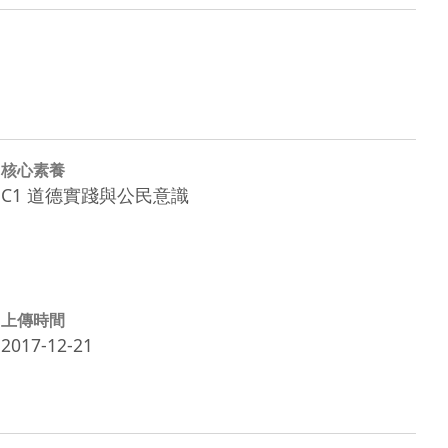
核心素養
C1 道德實踐與公民意識
上傳時間
2017-12-21