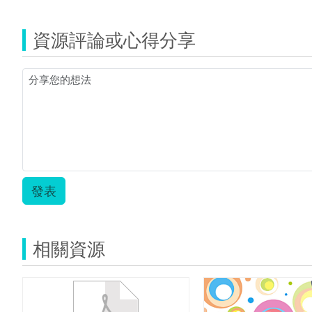
資源評論或心得分享
發表
相關資源