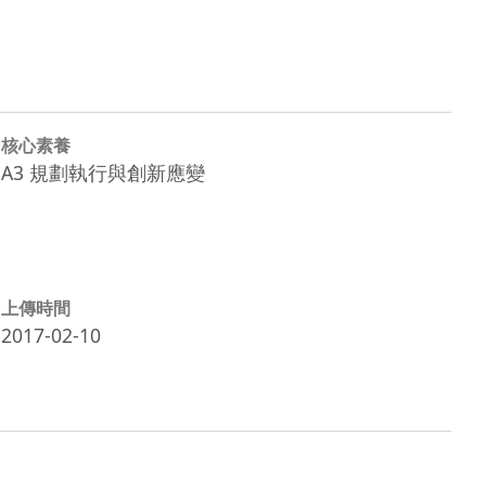
核心素養
A3 規劃執行與創新應變
上傳時間
2017-02-10