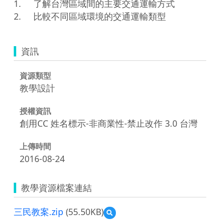
1.	了解台灣區域間的主要交通運輸方式

資訊
資源類型
教學設計
授權資訊
創用CC 姓名標示-非商業性-禁止改作 3.0 台灣
上傳時間
2016-08-24
教學資源檔案連結
三民教案.zip
(55.50KB)
預