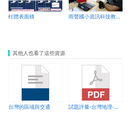
柱體表面積
雨聲國小資訊科技教案示例
其他人也看了這些資源
台灣的區域與交通
試題評量-台灣地理-交通