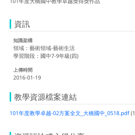
101年度大橋國中教學卓越獎得獎作品
資訊
知識架構
領域：藝術領域-藝術生活
學習階段：國中7-9年級(四)
上傳時間
2016-01-19
教學資源檔案連結
101年度教學卓越-02方案全文_大橋國中_0518.pdf
(1