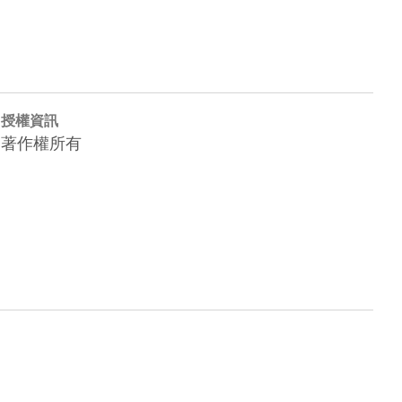
授權資訊
著作權所有