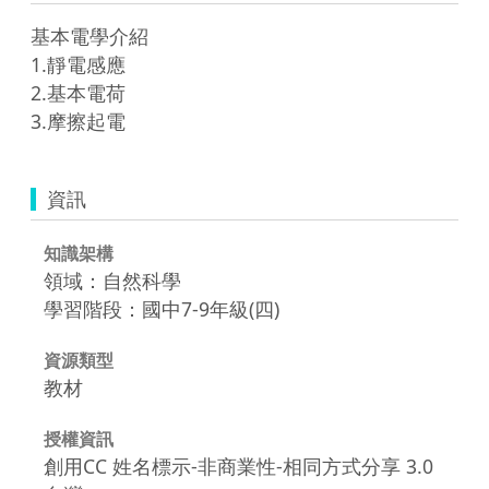
基本電學介紹

1.靜電感應

2.基本電荷

3.摩擦起電
資訊
知識架構
領域：自然科學
學習階段：國中7-9年級(四)
資源類型
教材
授權資訊
創用CC 姓名標示-非商業性-相同方式分享 3.0