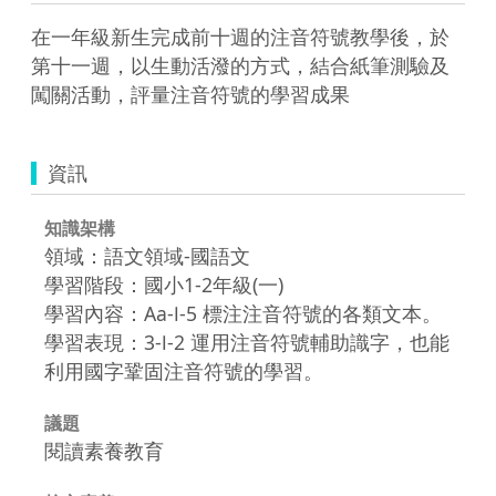
在一年級新生完成前十週的注音符號教學後，於
第十一週，以生動活潑的方式，結合紙筆測驗及
闖關活動，評量注音符號的學習成果
資訊
知識架構
領域：語文領域-國語文
學習階段：國小1-2年級(一)
學習內容：Aa-Ⅰ-5 標注注音符號的各類文本。
學習表現：3-Ⅰ-2 運用注音符號輔助識字，也能
利用國字鞏固注音符號的學習。
議題
閱讀素養教育