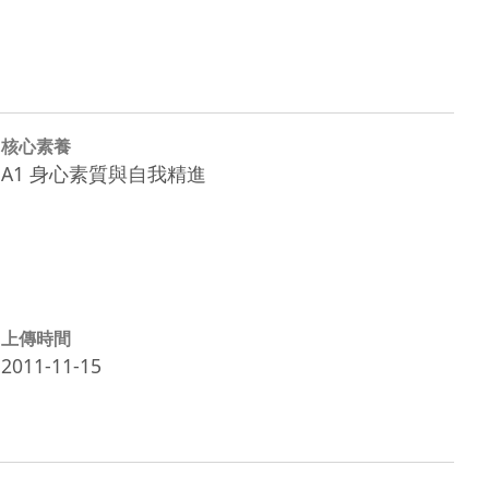
核心素養
A1 身心素質與自我精進
上傳時間
2011-11-15