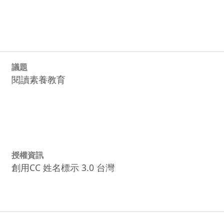
議題
閱讀素養教育
授權資訊
創用CC 姓名標示 3.0 台灣