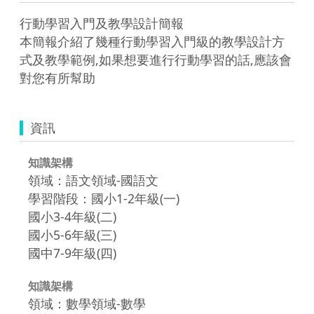
行動學習入門及教學設計簡報

本簡報介紹了幾種行動學習入門級的教學設計方
式及教學範例,如果想要進行行動學習的話,應該會
對您有所幫助
資訊
知識架構
領域：語文領域-國語文
學習階段：國小1-2年級(一)
國小3-4年級(二)
國小5-6年級(三)
國中7-9年級(四)
知識架構
領域：數學領域-數學