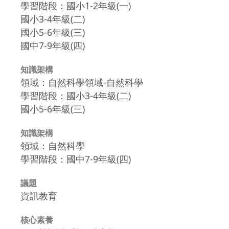
學習階段：國小1-2年級(一)
國小3-4年級(二)
國小5-6年級(三)
國中7-9年級(四)
知識架構
領域：自然科學領域-自然科學
學習階段：國小3-4年級(二)
國小5-6年級(三)
知識架構
領域：自然科學
學習階段：國中7-9年級(四)
議題
資訊教育
核心素養