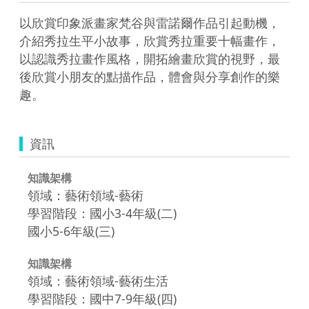
以欣賞印象派畫家梵谷與雷諾爾作品引起動機，
介紹秀拉生平小故事，欣賞秀拉重要十幅畫作，
以認識秀拉畫作風格，開拓繪畫欣賞的視野，最
後欣賞小朋友的點描作品，體會與分享創作的樂
趣。
資訊
知識架構
領域：藝術領域-藝術
學習階段：國小3-4年級(二)
國小5-6年級(三)
知識架構
領域：藝術領域-藝術生活
學習階段：國中7-9年級(四)