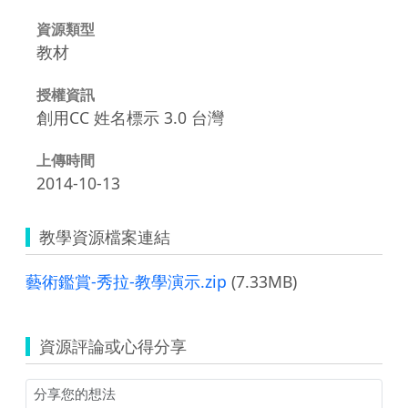
資源類型
教材
授權資訊
創用CC 姓名標示 3.0 台灣
上傳時間
2014-10-13
教學資源檔案連結
藝術鑑賞-秀拉-教學演示.zip
(7.33MB)
資源評論或心得分享