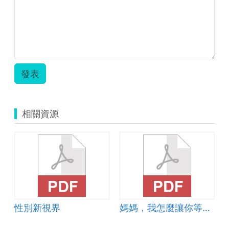
發表
相關資源
性別新視界
媽媽，我怎麼讓你等了那麼久