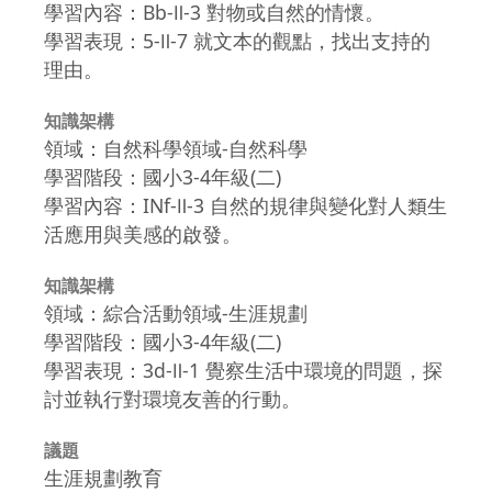
學習內容：Bb-Ⅱ-3 對物或自然的情懷。
學習表現：5-Ⅱ-7 就文本的觀點，找出支持的
理由。
知識架構
領域：自然科學領域-自然科學
學習階段：國小3-4年級(二)
學習內容：INf-Ⅱ-3 自然的規律與變化對人類生
活應用與美感的啟發。
知識架構
領域：綜合活動領域-生涯規劃
學習階段：國小3-4年級(二)
學習表現：3d-Ⅱ-1 覺察生活中環境的問題，探
討並執行對環境友善的行動。
議題
生涯規劃教育