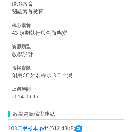
環境教育
閱讀素養教育
核心素養
A3 規劃執行與創新應變
資源類型
教學設計
授權資訊
創用CC 姓名標示 3.0 台灣
上傳時間
2014-09-17
教學資源檔案連結
103四甲校本.pdf
(512.48KB)
預