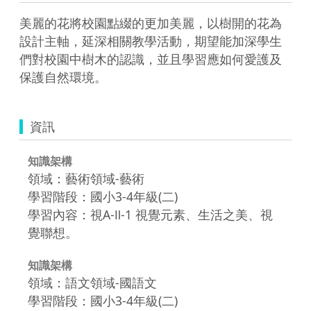
美麗的花將校園點綴的更加美麗，以樹開的花為
設計主軸，延深相關教學活動，期望能加深學生
們對校園中樹木的認識，並且學習應如何愛護及
保護自然環境。
資訊
知識架構
領域：藝術領域-藝術
學習階段：國小3-4年級(二)
學習內容：視A-Ⅱ-1 視覺元素、生活之美、視
覺聯想。
知識架構
領域：語文領域-國語文
學習階段：國小3-4年級(二)