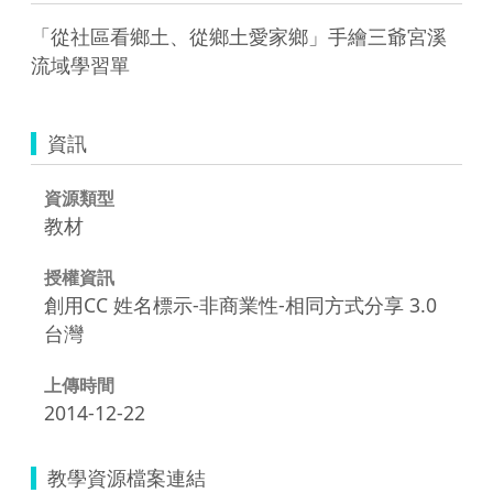
「從社區看鄉土、從鄉土愛家鄉」手繪三爺宮溪
流域學習單
資訊
資源類型
教材
授權資訊
創用CC 姓名標示-非商業性-相同方式分享 3.0
台灣
上傳時間
2014-12-22
教學資源檔案連結