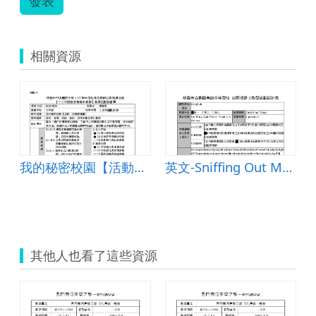
發表
doc.zi
相關資源
我的秘密校園【活動：校園停看聽】
英文-Sniffing Out More Than Just Bones
其他人也看了這些資源