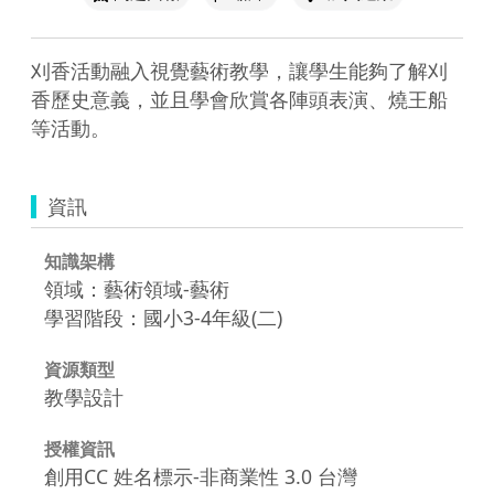
刈香活動融入視覺藝術教學，讓學生能夠了解刈
香歷史意義，並且學會欣賞各陣頭表演、燒王船
等活動。
資訊
知識架構
領域：藝術領域-藝術
學習階段：國小3-4年級(二)
資源類型
教學設計
授權資訊
創用CC 姓名標示-非商業性 3.0 台灣