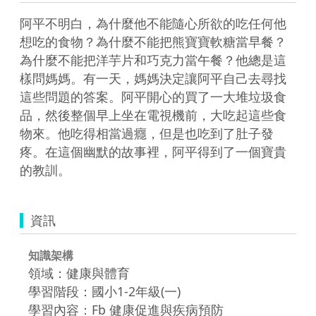
阿平不明白，為什麼他不能隨心所欲的吃任何他
想吃的食物？為什麼不能把熊寶寶軟糖當早餐？
為什麼不能把洋芋片和巧克力當午餐？他總是這
樣問媽媽。有一天，媽媽決定讓阿平自己去尋找
這些問題的答案。阿平開心的買了一大堆垃圾食
品，然後整個早上坐在電視機前，大吃起這些食
物來。他吃得相當過癮，但是也吃到了肚子發
疼。在這個幽默的故事裡，阿平得到了一個寶貴
的教訓。
資訊
知識架構
領域：健康與體育
學習階段：國小1-2年級(一)
學習內容：Fb 健康促進與疾病預防