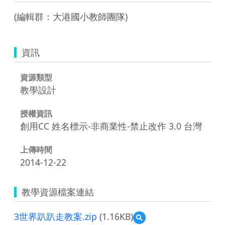
(編輯群：大港國小教師團隊)
資訊
資源類型
教學設計
授權資訊
創用CC 姓名標示-非商業性-禁止改作 3.0 台灣
上傳時間
2014-12-22
教學資源檔案連結
3世界趴趴走教案.zip
(1.16KB)
預