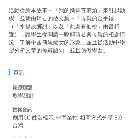
活動從繪本故事－「我的媽媽真麻煩」來引起動
機，並藉由琦君的散文集－「母親的金手錶」
（「水是故鄉甜」以及「此處有仙桃」兩書精
選），讓學生從閱讀中瞭解琦君與母親的相處情
況，了解中國傳統婦女的形象，並且從活動中學
習分析文章的修辭語句，並且仿做學習。
資訊
資源類型
教學設計
授權資訊
創用CC 姓名標示-非商業性-相同方式分享 3.0
台灣