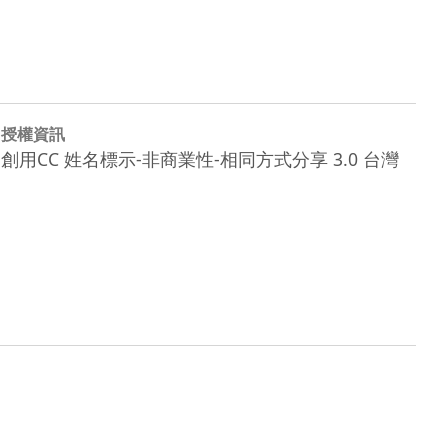
授權資訊
創用CC 姓名標示-非商業性-相同方式分享 3.0 台灣