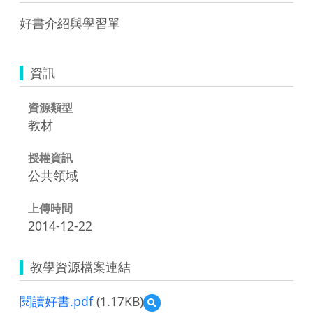
好書介紹與學習單
資訊
資源類型
教材
授權資訊
公共領域
上傳時間
2014-12-22
教學資源檔案連結
閱讀好書.pdf
(1.17KB)
預