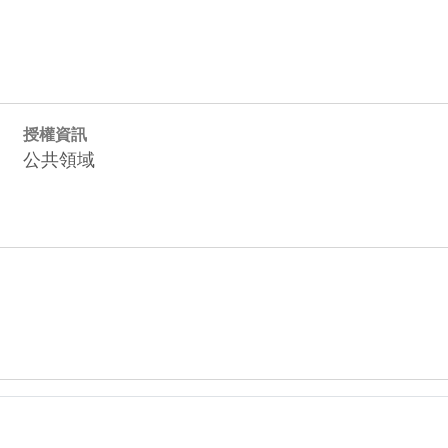
授權資訊
公共領域