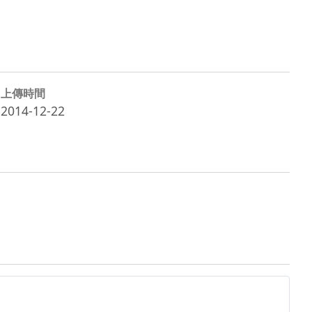
上傳時間
2014-12-22