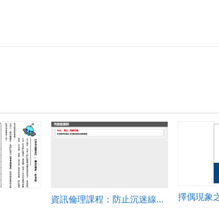
擇偶現象
資訊倫理課程：防止沉迷線上遊戲