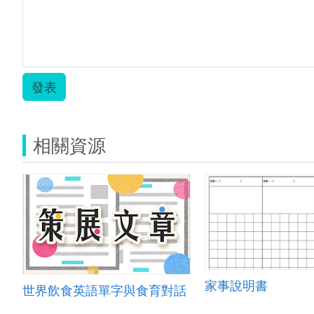
發表
相關資源
家事說明書
世界飲食英語單字與食育對話