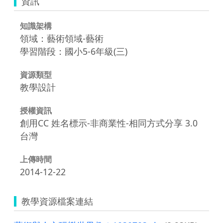
資訊
知識架構
領域：藝術領域-藝術
學習階段：國小5-6年級(三)
資源類型
教學設計
授權資訊
創用CC 姓名標示-非商業性-相同方式分享 3.0
台灣
上傳時間
2014-12-22
教學資源檔案連結