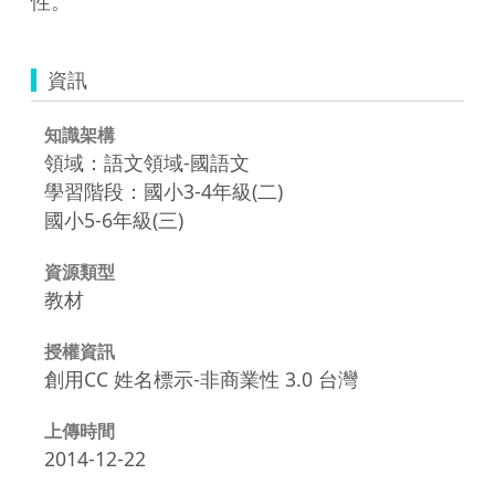
性。
資訊
知識架構
領域：語文領域-國語文
學習階段：國小3-4年級(二)
國小5-6年級(三)
資源類型
教材
授權資訊
創用CC 姓名標示-非商業性 3.0 台灣
上傳時間
2014-12-22