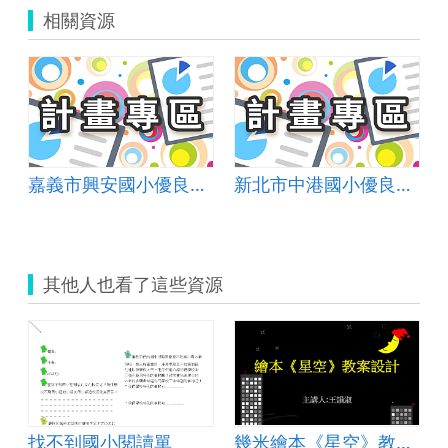
相關資源
嘉義市興安國小優良學校選拔簡報
新北市中港國小優良學校選拔簡報
其他人也看了這些資源
找不到國小閱讀單
幾米繪本《星空》教學教案設計PPT版(教案及學習單請參閱WORD版)