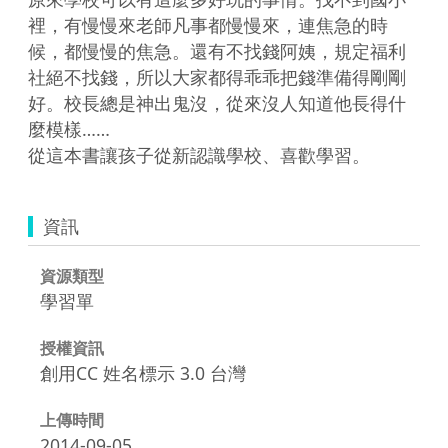
裡，有慢慢來老師凡事都慢慢來，連焦急的時
候，都慢慢的焦急。還有不找錢阿姨，規定福利
社絕不找錢，所以大家都得乖乖把錢準備得剛剛
好。校長總是神出鬼沒，從來沒人知道他長得什
麼模樣……

資訊
資源類型
學習單
授權資訊
創用CC 姓名標示 3.0 台灣
上傳時間
2014-09-05