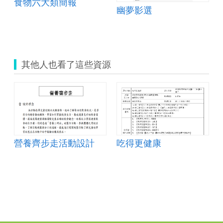
食物六大類簡報
幽夢影選
其他人也看了這些資源
營養齊步走活動設計
吃得更健康