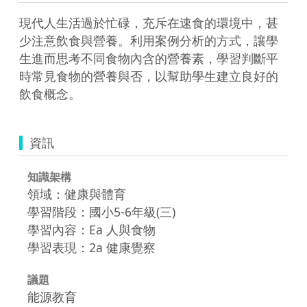
現代人生活過於忙碌，充斥在速食的環境中，甚
少注意飲食與營養。利用案例分析的方式，讓學
生進而思考不同食物內含的營養素，學習判斷平
時常見食物的營養與否，以幫助學生建立良好的
飲食概念。
資訊
知識架構
領域：健康與體育
學習階段：國小5-6年級(三)
學習內容：Ea 人與食物
學習表現：2a 健康覺察
議題
能源教育