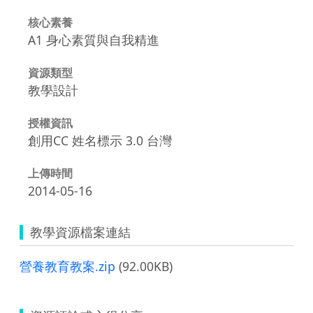
核心素養
A1 身心素質與自我精進
資源類型
教學設計
授權資訊
創用CC 姓名標示 3.0 台灣
上傳時間
2014-05-16
教學資源檔案連結
營養教育教案.zip
(92.00KB)