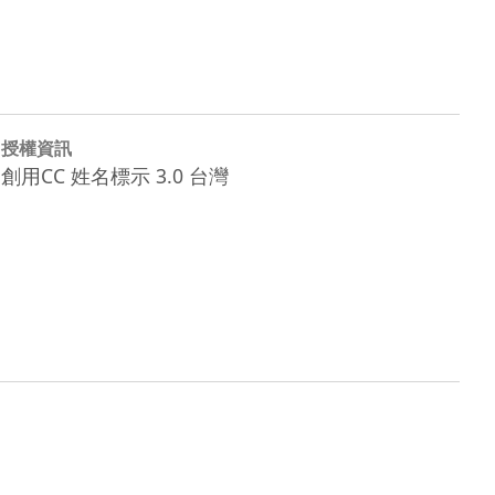
授權資訊
創用CC 姓名標示 3.0 台灣