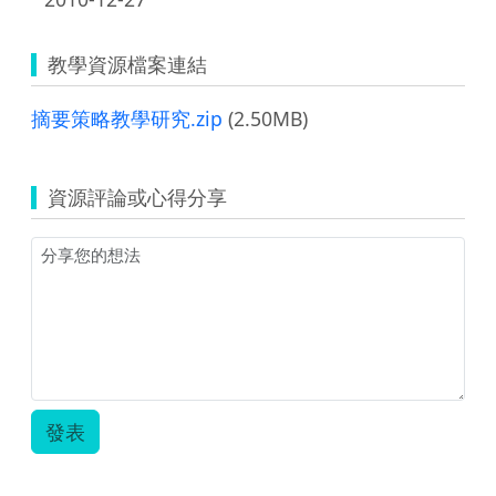
教學資源檔案連結
摘要策略教學研究.zip
(2.50MB)
資源評論或心得分享
發表