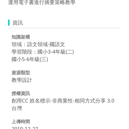
運用電子書進行摘要策略教學
資訊
知識架構
領域：語文領域-國語文
學習階段：國小3-4年級(二)
國小5-6年級(三)
資源類型
教學設計
授權資訊
創用CC 姓名標示-非商業性-相同方式分享 3.0
台灣
上傳時間
2010-12-27