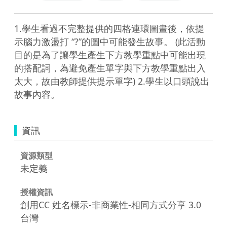
1.學生看過不完整提供的四格連環圖畫後，依提
示腦力激盪打 “?”的圖中可能發生故事。 (此活動
目的是為了讓學生產生下方教學重點中可能出現
的搭配詞，為避免產生單字與下方教學重點出入
太大，故由教師提供提示單字) 2.學生以口頭說出
故事內容。
資訊
資源類型
未定義
授權資訊
創用CC 姓名標示-非商業性-相同方式分享 3.0
台灣