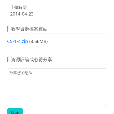
上傳時間
2014-04-23
教學資源檔案連結
C5-1-4.zip
(8.66MB)
資源評論或心得分享
發表