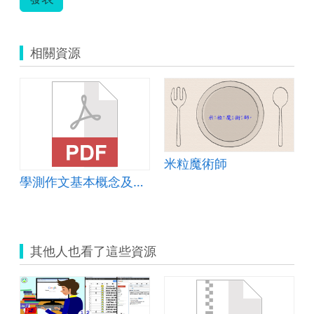
相關資源
米粒魔術師
學測作文基本概念及加分衝刺
其他人也看了這些資源