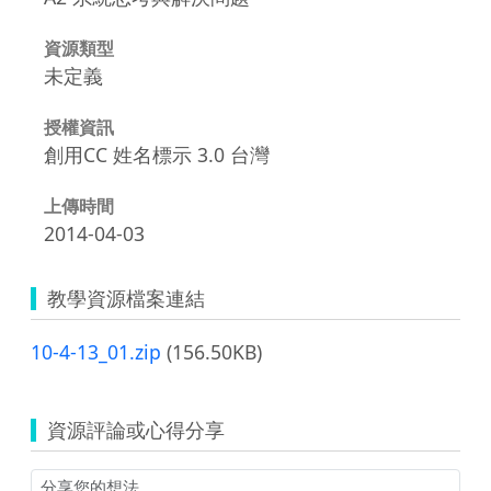
資源類型
未定義
授權資訊
創用CC 姓名標示 3.0 台灣
上傳時間
2014-04-03
教學資源檔案連結
10-4-13_01.zip
(156.50KB)
資源評論或心得分享