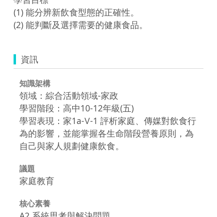
(1) 能分辨新飲食型態的正確性。

(2) 能判斷及選擇需要的健康食品。
資訊
知識架構
領域：綜合活動領域-家政
學習階段：高中10-12年級(五)
學習表現：家1a-Ⅴ-1 評析家庭、傳媒對飲食行
為的影響，並能掌握各生命階段營養原則，為
自己與家人規劃健康飲食。
議題
家庭教育
核心素養
A2 系統思考與解決問題