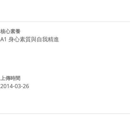
核心素養
A1 身心素質與自我精進
上傳時間
2014-03-26