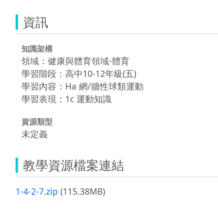
資訊
知識架構
領域：健康與體育領域-體育
學習階段：高中10-12年級(五)
學習內容：Ha 網/牆性球類運動
學習表現：1c 運動知識
資源類型
未定義
教學資源檔案連結
1-4-2-7.zip
(115.38MB)