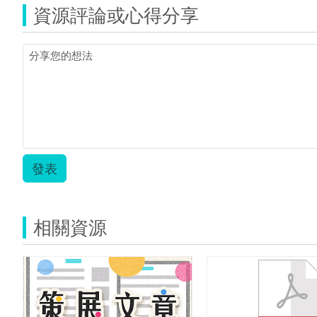
資源評論或心得分享
發表
相關資源