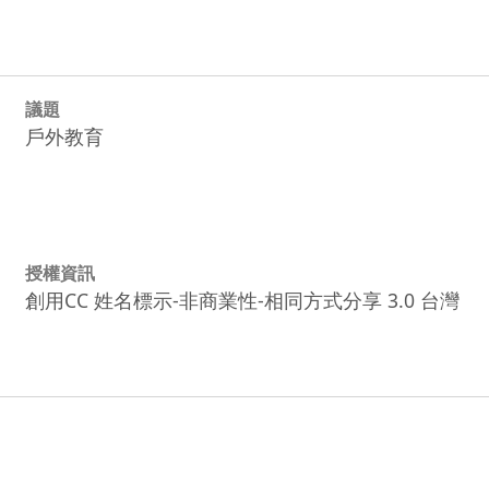
議題
戶外教育
授權資訊
創用CC 姓名標示-非商業性-相同方式分享 3.0 台灣