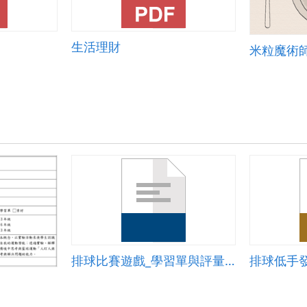
生活理財
米粒魔術
排球比賽遊戲_學習單與評量表