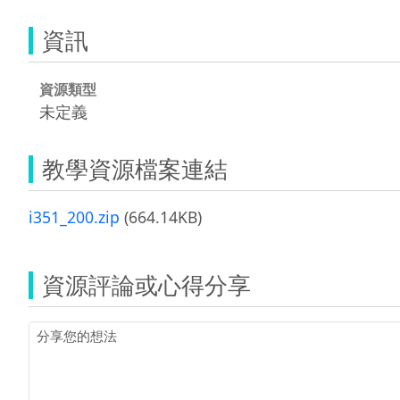
資訊
資源類型
未定義
教學資源檔案連結
i351_200.zip
(664.14KB)
資源評論或心得分享