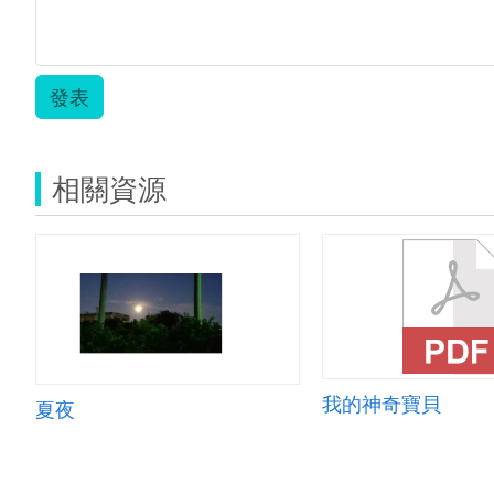
發表
相關資源
我的神奇寶貝
夏夜