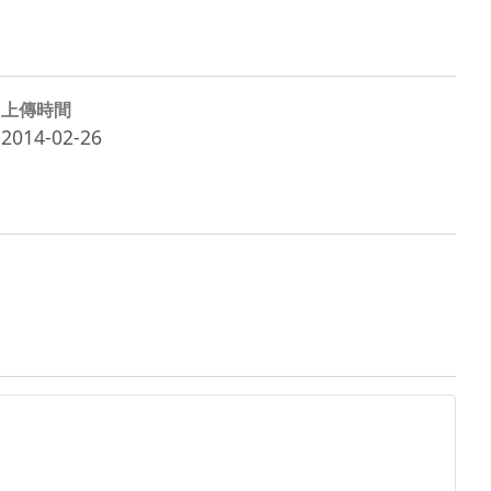
上傳時間
2014-02-26