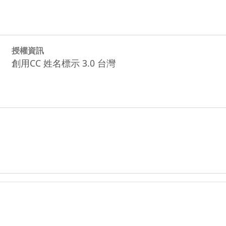
授權資訊
創用CC 姓名標示 3.0 台灣