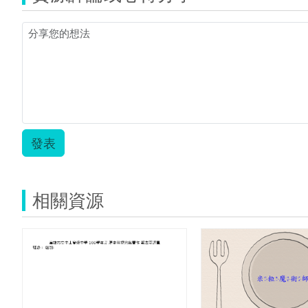
發表
相關資源