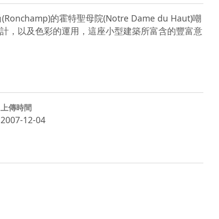
p)的霍特聖母院(Notre Dame du Haut)嘲
計，以及色彩的運用，這座小型建築所富含的豐富意
上傳時間
2007-12-04