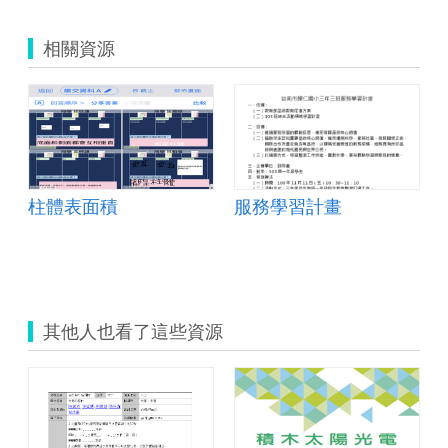
相關資源
柱體表面積
服務學習計畫
其他人也看了這些資源