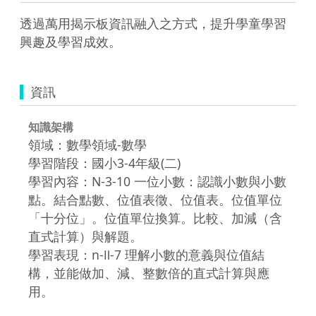
透過萬用揭示板資訊融入之方式，提升學童學習
興趣及學習成效。
資訊
知識架構
領域：數學領域-數學
學習階段：國小3-4年級(二)
學習內容：N-3-10 一位小數：認識小數與小數
點。結合點數、位值表徵、位值表。位值單位
「十分位」。位值單位換算。比較、加減（含
直式計算）與解題。
學習表現：n-Ⅱ-7 理解小數的意義與位值結
構，並能做加、減、整數倍的直式計算與應
用。