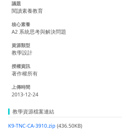
議題
閱讀素養教育
核心素養
A2 系統思考與解決問題
資源類型
教學設計
授權資訊
著作權所有
上傳時間
2013-12-24
教學資源檔案連結
K9-TNC-CA-3910.zip
(436.50KB)