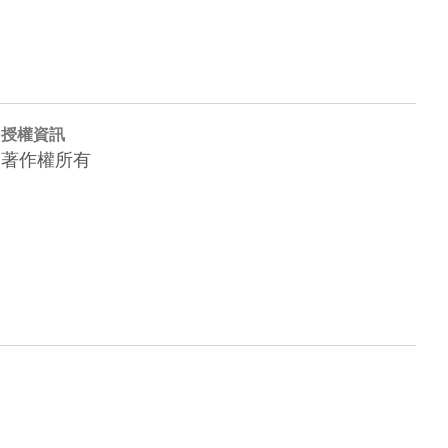
授權資訊
著作權所有