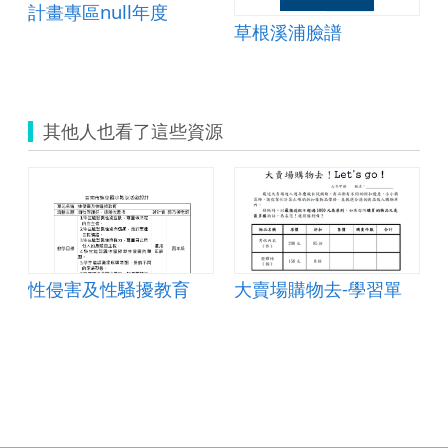
計畫專區null年度
草根溪浦臉譜
其他人也看了這些資源
性侵害及性騷擾教育
大賣場購物去-學習單