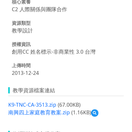
核心素養
C2 人際關係與團隊合作
資源類型
教學設計
授權資訊
創用CC 姓名標示-非商業性 3.0 台灣
上傳時間
2013-12-24
教學資源檔案連結
K9-TNC-CA-3513.zip
(67.00KB)
南興四上家庭教育教案.zip
(1.16KB)
預
覽
南
興