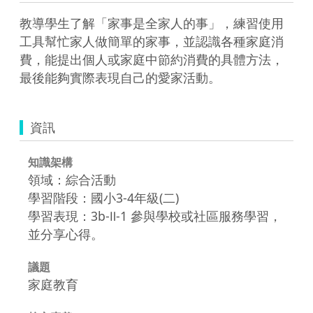
教導學生了解「家事是全家人的事」，練習使用
工具幫忙家人做簡單的家事，並認識各種家庭消
費，能提出個人或家庭中節約消費的具體方法，
資訊
知識架構
領域：綜合活動
學習階段：國小3-4年級(二)
學習表現：3b-Ⅱ-1 參與學校或社區服務學習，
並分享心得。
議題
家庭教育