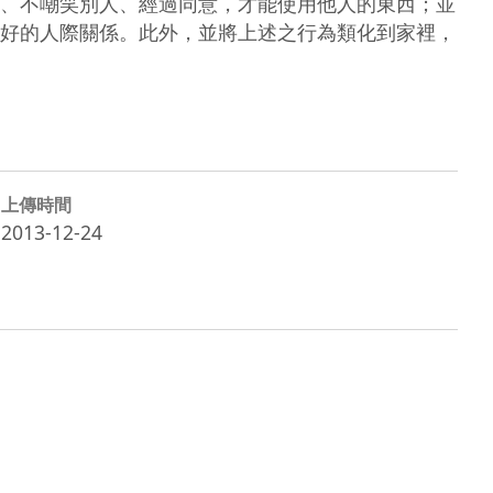
、不嘲笑別人、經過同意，才能使用他人的東西；並
好的人際關係。此外，並將上述之行為類化到家裡，
上傳時間
2013-12-24