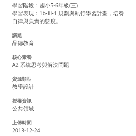
學習階段：國小5-6年級(三)
學習表現：1b-Ⅲ-1 規劃與執行學習計畫，培養
自律與負責的態度。
議題
品德教育
核心素養
A2 系統思考與解決問題
資源類型
教學設計
授權資訊
公共領域
上傳時間
2013-12-24