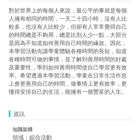
對於世界上的每個人來說，最公平的事就是每個
人擁有相同的時間，一天二十四小時，沒有人比
較多，也沒有人比較少，但卻有人常常覺得自己
的時間總是不夠用，總是比別人少一點，大部分
是因為不知道如何善用自己時間的緣故。因此，
本學習活動先讓學童體驗各種時間的長短，知道
各種時間可做的事情，並了解到善用時間的好處
及重要性，學到如何善用時間使自己學習更有效
率。希望透過本學習活動，學童在日常生活作息
上會更善用自己的時間，做事情上更有效率，更
懂得安排自己的生活，能擁有一個豐富的人生。
資訊
知識架構
領域：綜合活動