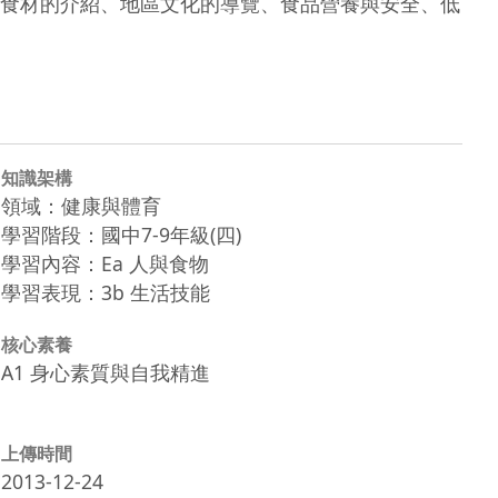
食材的介紹、地區文化的導覽、食品營養與安全、低
知識架構
領域：健康與體育
學習階段：國中7-9年級(四)
學習內容：Ea 人與食物
學習表現：3b 生活技能
核心素養
A1 身心素質與自我精進
上傳時間
2013-12-24