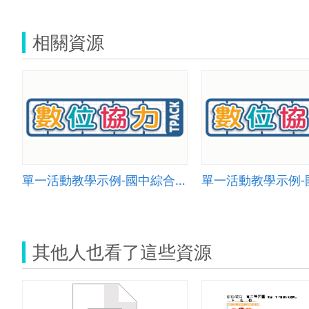
相關資源
單一活動教學示例-國中綜合005
其他人也看了這些資源