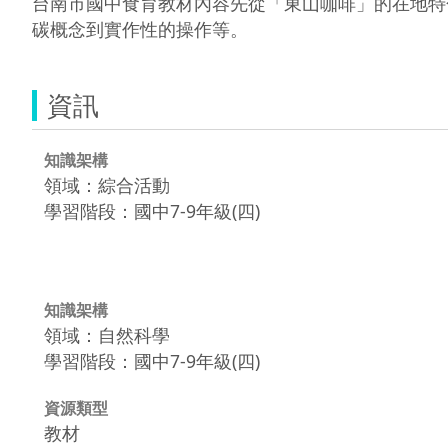
台南市國中食育教材內容先從「東山咖啡」的在地特
碳概念到實作性的操作等。
資訊
知識架構
領域：綜合活動
學習階段：國中7-9年級(四)
知識架構
領域：自然科學
學習階段：國中7-9年級(四)
資源類型
教材