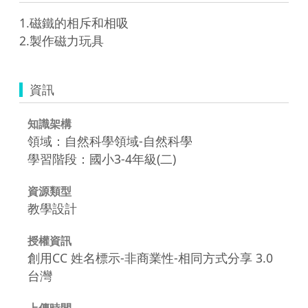
1.磁鐵的相斥和相吸

2.製作磁力玩具
資訊
知識架構
領域：自然科學領域-自然科學
學習階段：國小3-4年級(二)
資源類型
教學設計
授權資訊
創用CC 姓名標示-非商業性-相同方式分享 3.0
台灣
上傳時間