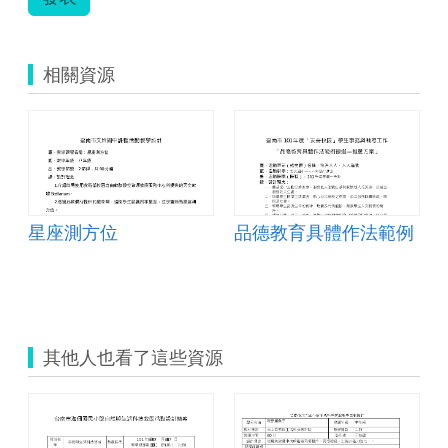
相關資源
星座測方位
品德教育具體作法範例
其他人也看了這些資源