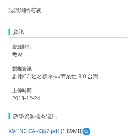
認識網路霸凌
資訊
資源類型
教材
授權資訊
創用CC 姓名標示-非商業性 3.0 台灣
上傳時間
2013-12-24
教學資源檔案連結
K9-TNC-CA-4357.pdf
(1.89MB)
預