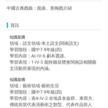
中國古典戲曲：崑曲、黃梅戲介紹
資訊
知識架構
領域：語文領域-本土語文(閩南語文)
學習階段：國中7-9年級(四)
學習內容：Ac-Ⅳ-6 劇本選讀。
學習表現：1-Ⅳ-5 能聆聽並體會閩南語相關藝
文活動所展現的內涵。
知識架構
領域：藝術領域-藝術生活
學習階段：國中7-9年級(四)
學習內容：表A-Ⅳ-2 在地及各族群、東西方、
傳統與當代表演藝術之類型、代表作品與人