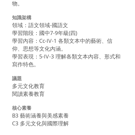
物。
知識架構
領域：語文領域-國語文
學習階段：國中7-9年級(四)
學習內容：Cc-Ⅳ-1 各類文本中的藝術、信
仰、思想等文化內涵。
學習表現：5-Ⅳ-3 理解各類文本內容、形式和
寫作特色。
議題
多元文化教育
閱讀素養教育
核心素養
B3 藝術涵養與美感素養
C3 多元文化與國際理解