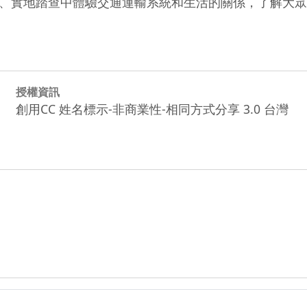
、實地踏查中體驗交通運輸系統和生活的關係，了解大眾
授權資訊
創用CC 姓名標示-非商業性-相同方式分享 3.0 台灣