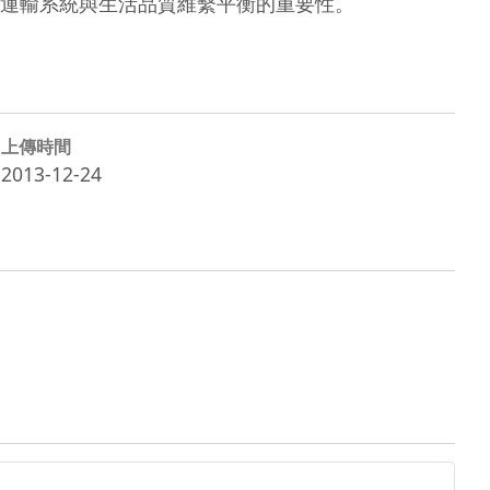
運輸系統與生活品質維繫平衡的重要性。
上傳時間
2013-12-24