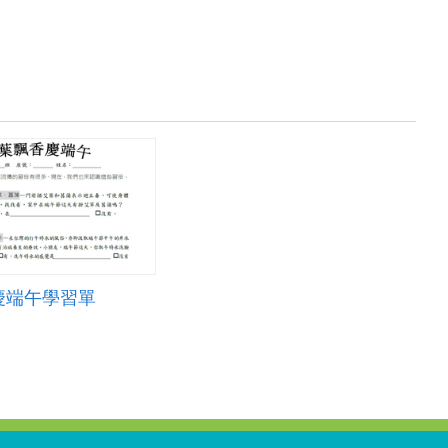
慶端午學習單