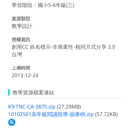
學習階段：國小5-6年級(三)
資源類型
教學設計
授權資訊
創用CC 姓名標示-非商業性-相同方式分享 3.0
台灣
上傳時間
2013-12-24
教學資源檔案連結
K9-TNC-CA-3875.zip
(27.29MB)
10102501高年級閱讀指導-蘋果樹.zip
(57.72KB)
預
覽